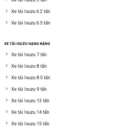
Xe tải Isuzu 6.2 tấn
Xe tải Isuzu 6.5 tấn
XE TẢI ISUZU HẠNG NẶNG
Xe tải Isuzu 7 tấn
Xe tải Isuzu 8 tấn
Xe tải Isuzu 8.5 tấn
Xe tải Isuzu 9 tấn
Xe tải Isuzu 13 tấn
Xe tải Isuzu 14 tấn
Xe tải Isuzu 15 tấn