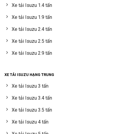
Xe tải Isuzu 1.4 tấn
Xe tải Isuzu 1.9 tấn
Xe tải Isuzu 2.4 tấn
Xe tải Isuzu 2.5 tấn
Xe tải Isuzu 2.9 tấn
XE TẢI ISUZU HẠNG TRUNG
Xe tải Isuzu 3 tấn
Xe tải Isuzu 3.4 tấn
Xe tải Isuzu 3.5 tấn
Xe tải Isuzu 4 tấn
Xe tải Isuzu 5 tấn