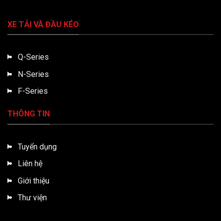
XE TẢI VÀ ĐẦU KÉO
Q-Series
N-Series
F-Series
THÔNG TIN
Tuyển dụng
Liên hệ
Giới thiệu
Thư viện