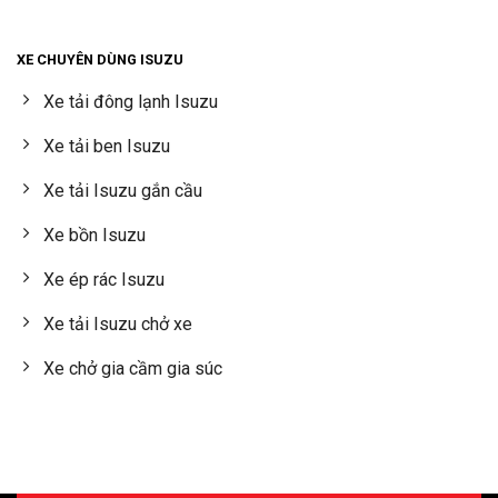
XE CHUYÊN DÙNG ISUZU
Xe tải đông lạnh Isuzu
Xe tải ben Isuzu
Xe tải Isuzu gắn cầu
Xe bồn Isuzu
Xe ép rác Isuzu
Xe tải Isuzu chở xe
Xe chở gia cầm gia súc