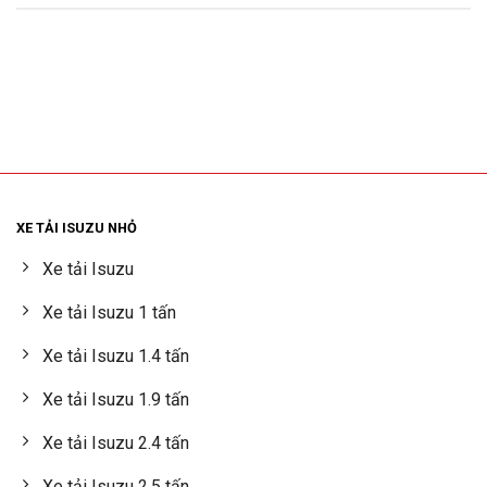
XE TẢI ISUZU NHỎ
Xe tải Isuzu
Xe tải Isuzu 1 tấn
Xe tải Isuzu 1.4 tấn
Xe tải Isuzu 1.9 tấn
Xe tải Isuzu 2.4 tấn
Xe tải Isuzu 2.5 tấn