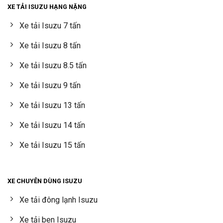
XE TẢI ISUZU HẠNG NẶNG
Xe tải Isuzu 7 tấn
Xe tải Isuzu 8 tấn
Xe tải Isuzu 8.5 tấn
Xe tải Isuzu 9 tấn
Xe tải Isuzu 13 tấn
Xe tải Isuzu 14 tấn
Xe tải Isuzu 15 tấn
XE CHUYÊN DÙNG ISUZU
Xe tải đông lạnh Isuzu
Xe tải ben Isuzu