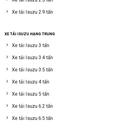
Xe tải Isuzu 2.9 tấn
XE TẢI ISUZU HẠNG TRUNG
Xe tải Isuzu 3 tấn
Xe tải Isuzu 3.4 tấn
Xe tải Isuzu 3.5 tấn
Xe tải Isuzu 4 tấn
Xe tải Isuzu 5 tấn
Xe tải Isuzu 6.2 tấn
Xe tải Isuzu 6.5 tấn