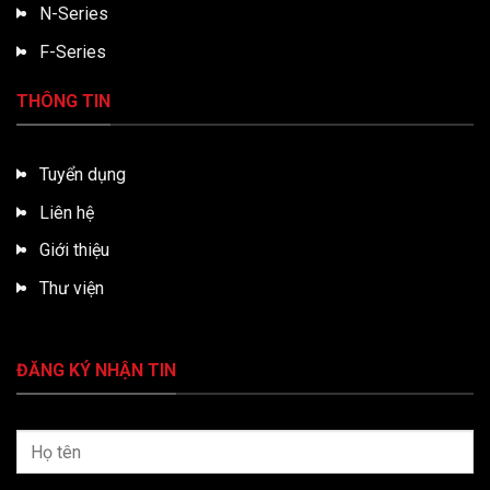
N-Series
F-Series
THÔNG TIN
Tuyển dụng
Liên hệ
Giới thiệu
Thư viện
ĐĂNG KÝ NHẬN TIN