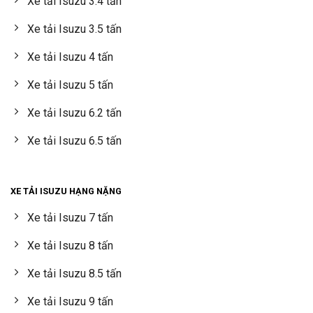
Xe tải Isuzu 3.4 tấn
Xe tải Isuzu 3.5 tấn
Xe tải Isuzu 4 tấn
Xe tải Isuzu 5 tấn
Xe tải Isuzu 6.2 tấn
Xe tải Isuzu 6.5 tấn
XE TẢI ISUZU HẠNG NẶNG
Xe tải Isuzu 7 tấn
Xe tải Isuzu 8 tấn
Xe tải Isuzu 8.5 tấn
Xe tải Isuzu 9 tấn