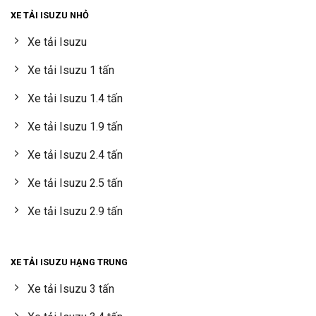
XE TẢI ISUZU NHỎ
Xe tải Isuzu
Xe tải Isuzu 1 tấn
Xe tải Isuzu 1.4 tấn
Xe tải Isuzu 1.9 tấn
Xe tải Isuzu 2.4 tấn
Xe tải Isuzu 2.5 tấn
Xe tải Isuzu 2.9 tấn
XE TẢI ISUZU HẠNG TRUNG
Xe tải Isuzu 3 tấn