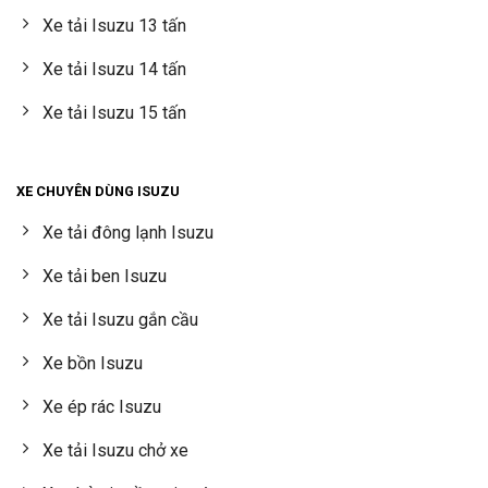
Xe tải Isuzu 13 tấn
Xe tải Isuzu 14 tấn
Xe tải Isuzu 15 tấn
XE CHUYÊN DÙNG ISUZU
Xe tải đông lạnh Isuzu
Xe tải ben Isuzu
Xe tải Isuzu gắn cầu
Xe bồn Isuzu
Xe ép rác Isuzu
Xe tải Isuzu chở xe